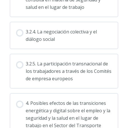
salud en el lugar de trabajo
3.2.4. La negociación colectiva y el
diálogo social
3.2.5. La participación transnacional de
los trabajadores a través de los Comités
de empresa europeos
4. Posibles efectos de las transiciones
energética y digital sobre el empleo y la
seguridad y la salud en el lugar de
trabajo en el Sector del Transporte