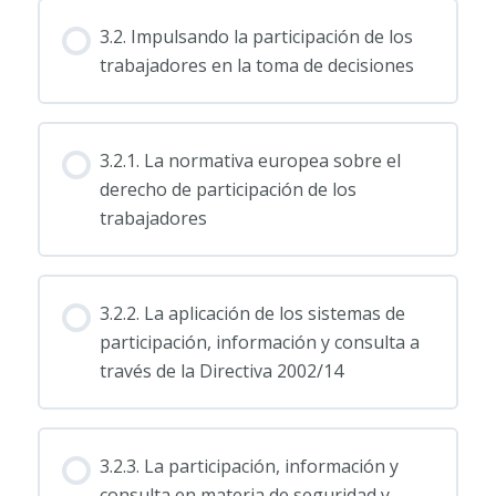
3.2. Impulsando la participación de los
trabajadores en la toma de decisiones
3.2.1. La normativa europea sobre el
derecho de participación de los
trabajadores
3.2.2. La aplicación de los sistemas de
participación, información y consulta a
través de la Directiva 2002/14
3.2.3. La participación, información y
consulta en materia de seguridad y