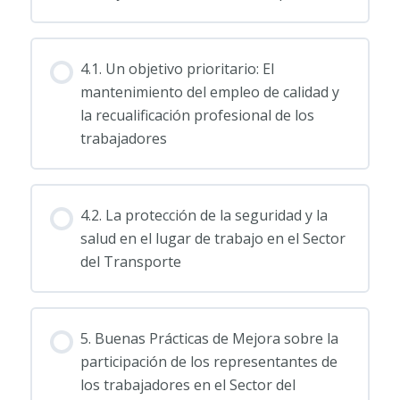
4.1. Un objetivo prioritario: El
mantenimiento del empleo de calidad y
la recualificación profesional de los
trabajadores
4.2. La protección de la seguridad y la
salud en el lugar de trabajo en el Sector
del Transporte
5. Buenas Prácticas de Mejora sobre la
participación de los representantes de
los trabajadores en el Sector del