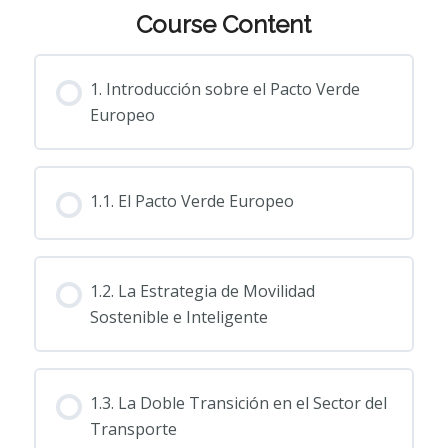
Course Content
1. Introducción sobre el Pacto Verde
Europeo
1.1. El Pacto Verde Europeo
1.2. La Estrategia de Movilidad
Sostenible e Inteligente
1.3. La Doble Transición en el Sector del
Transporte