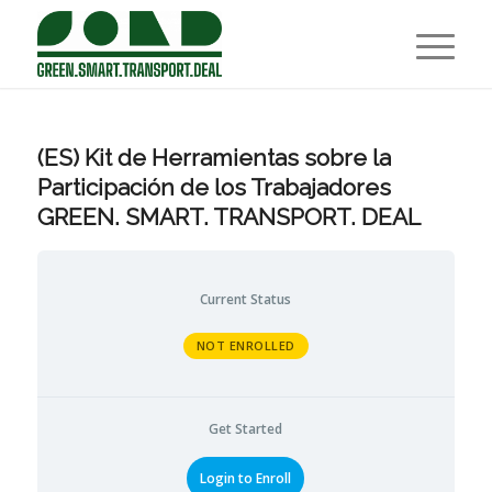
(ES) Kit de Herramientas sobre la
Participación de los Trabajadores
GREEN. SMART. TRANSPORT. DEAL
Current Status
NOT ENROLLED
Get Started
Login to Enroll