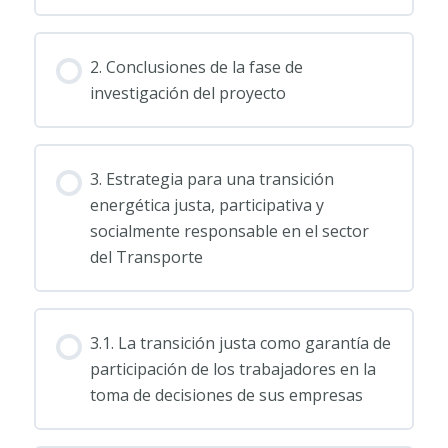
2. Conclusiones de la fase de
investigación del proyecto
3. Estrategia para una transición
energética justa, participativa y
socialmente responsable en el sector
del Transporte
3.1. La transición justa como garantía de
participación de los trabajadores en la
toma de decisiones de sus empresas