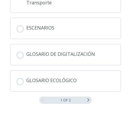
Transporte
ESCENARIOS
GLOSARIO DE DIGITALIZACIÓN
GLOSARIO ECOLÓGICO
1 OF 2