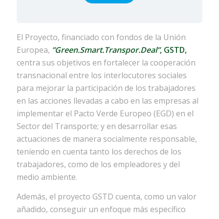
El Proyecto, financiado con fondos de la Unión
Europea,
”Green.Smart.Transpor.Deal”
, GSTD,
centra sus objetivos en fortalecer la cooperación
transnacional entre los interlocutores sociales
para mejorar la participación de los trabajadores
en las acciones llevadas a cabo en las empresas al
implementar el Pacto Verde Europeo (EGD) en el
Sector del Transporte; y en desarrollar esas
actuaciones de manera socialmente responsable,
teniendo en cuenta tanto los derechos de los
trabajadores, como de los empleadores y del
medio ambiente.
Además, el proyecto GSTD cuenta, como un valor
añadido, conseguir un enfoque más específico